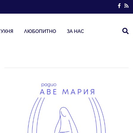
КУХНЯ
ЛЮБОПИТНО
ЗА НАС