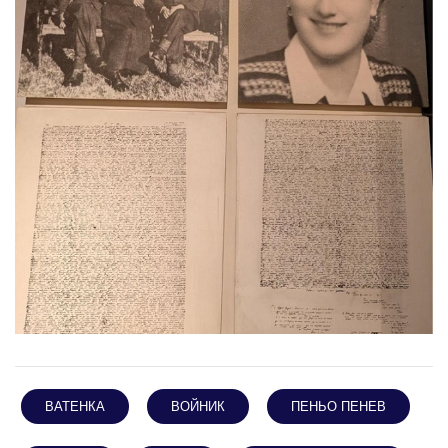
ВАТЕНКА
ВОЙНИК
ПЕНЬО ПЕНЕВ