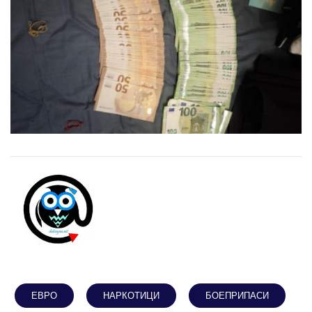
ЕВРО
НАРКОТИЦИ
БОЕПРИПАСИ