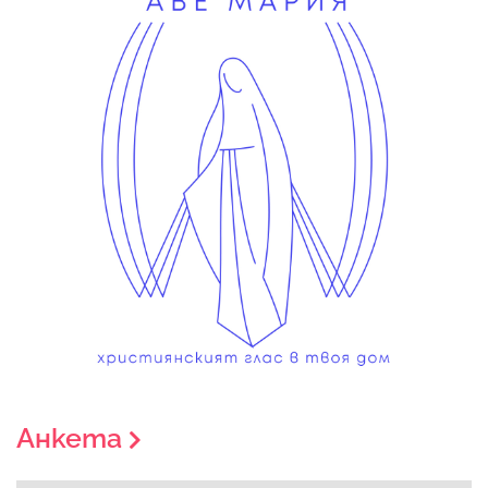
Анкета