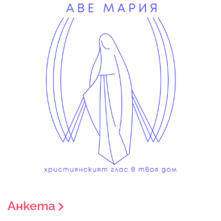
Анкета