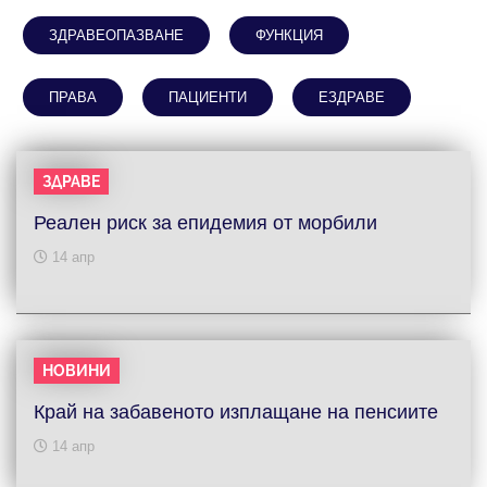
ЗДРАВЕОПАЗВАНЕ
ФУНКЦИЯ
ПРАВА
ПАЦИЕНТИ
ЕЗДРАВЕ
ЗДРАВЕ
Реален риск за епидемия от морбили
14 апр
НОВИНИ
Край на забавеното изплащане на пенсиите
14 апр