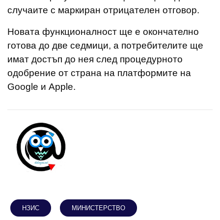
случаите с маркиран отрицателен отговор.
Новата функционалност ще е окончателно
готова до две седмици, а потребителите ще
имат достъп до нея след процедурното
одобрение от страна на платформите на
Google и Apple.
НЗИС
МИНИСТЕРСТВО