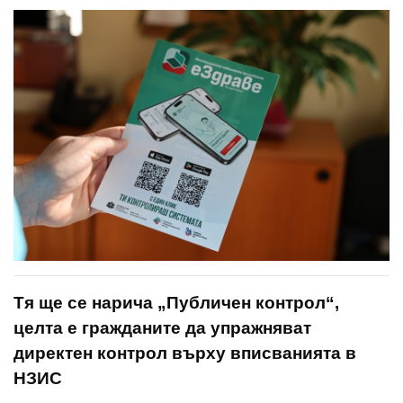
Тя ще се нарича „Публичен контрол“,
целта е гражданите да упражняват
директен контрол върху вписванията в
НЗИС