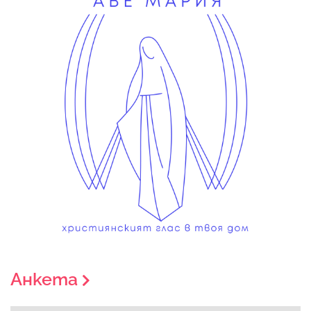
Анкета