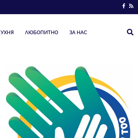
КУХНЯ
ЛЮБОПИТНО
ЗА НАС