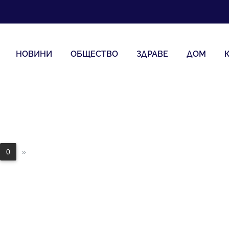
НОВИНИ
ОБЩЕСТВО
ЗДРАВЕ
ДОМ
0
»