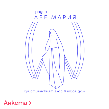
Анкета