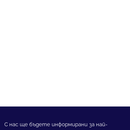
С нас ще бъдете информирани за най-