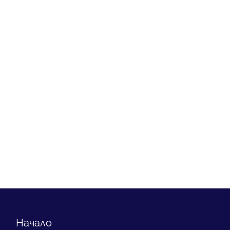
Начало