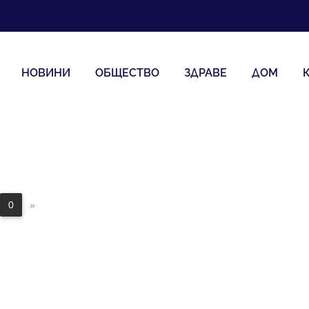
НОВИНИ
ОБЩЕСТВО
ЗДРАВЕ
ДОМ
0
»