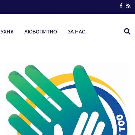
КУХНЯ
ЛЮБОПИТНО
ЗА НАС