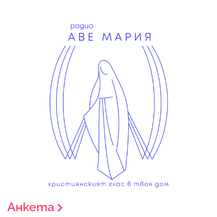
Анкета