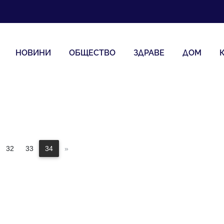
НОВИНИ
ОБЩЕСТВО
ЗДРАВЕ
ДОМ
32
33
34
»