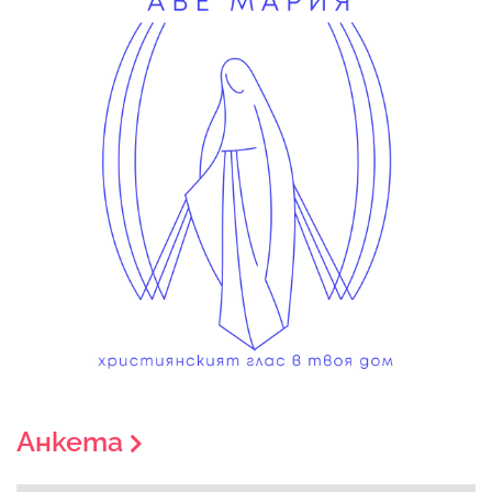
Анкета