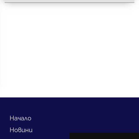
Начало
Новини