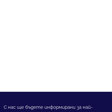
С нас ще бъдете информирани за най-