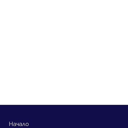
Начало