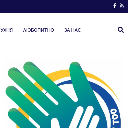
КУХНЯ
ЛЮБОПИТНО
ЗА НАС