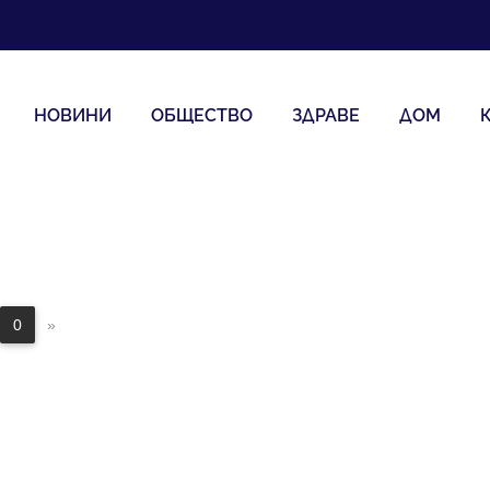
НОВИНИ
ОБЩЕСТВО
ЗДРАВЕ
ДОМ
0
»