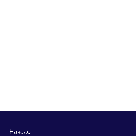
Начало