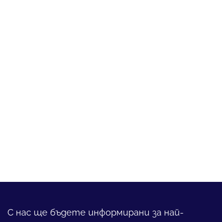
С нас ще бъдете информирани за най-