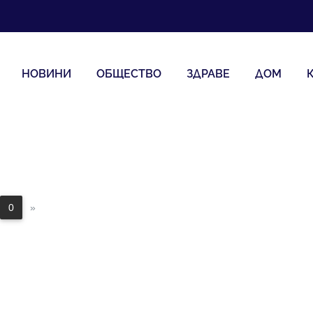
НОВИНИ
ОБЩЕСТВО
ЗДРАВЕ
ДОМ
0
»