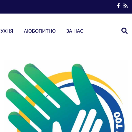
КУХНЯ
ЛЮБОПИТНО
ЗА НАС