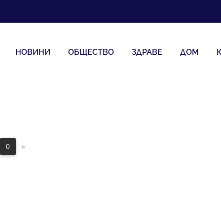
НОВИНИ
ОБЩЕСТВО
ЗДРАВЕ
ДОМ
0
»