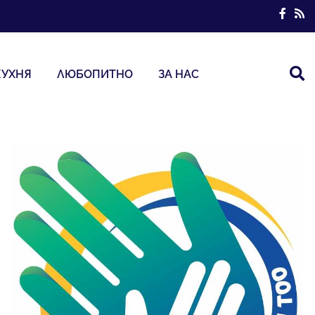
КУХНЯ
ЛЮБОПИТНО
ЗА НАС