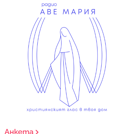
Анкета