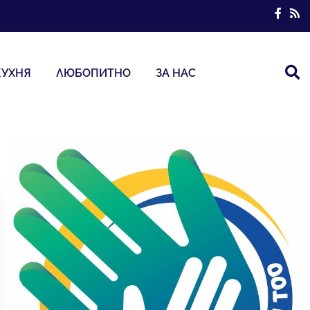
КУХНЯ
ЛЮБОПИТНО
ЗА НАС